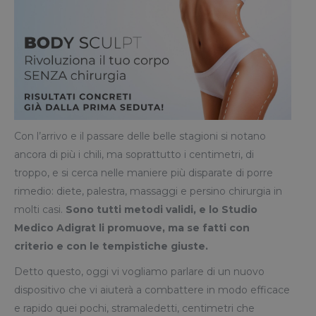
Con l’arrivo e il passare delle belle stagioni si notano
ancora di più i chili, ma soprattutto i centimetri, di
troppo, e si cerca nelle maniere più disparate di porre
rimedio: diete, palestra, massaggi e persino chirurgia in
molti casi.
Sono tutti metodi validi, e lo Studio
Medico Adigrat li promuove, ma se fatti con
criterio e con le tempistiche giuste.
Detto questo, oggi vi vogliamo parlare di un nuovo
dispositivo che vi aiuterà a combattere in modo efficace
e rapido quei pochi, stramaledetti, centimetri che