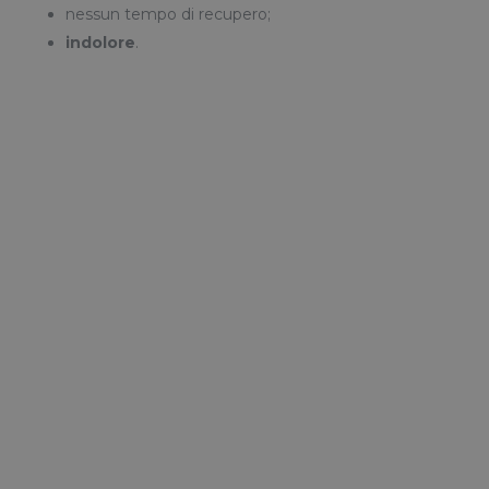
nessun tempo di recupero;
indolore
.