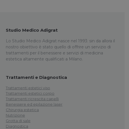
Studio Medico Adigrat
Lo Studio Medico Adigrat nasce nel 1993: sin da allora il
nostro obiettivo è stato quello di offrire un servizio di
trattamenti per il benessere e servizi di medicina
estetica altamente qualificati a Milano.
Trattamenti e Diagnostica
Trattamenti estetici viso
Trattamenti estetici corpo
Trattamenti ricrescita capelli
Benessere ed epilazione laser
Chirurgia estetica
Nutrizione
Grotta di sale
Diagnostica