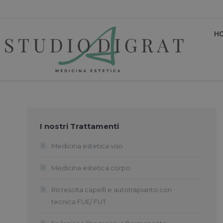
H
I nostri Trattamenti
Medicina estetica viso
Medicina estetica corpo
Ricrescita capelli e autotrapianto con
tecnica FUE/ FUT