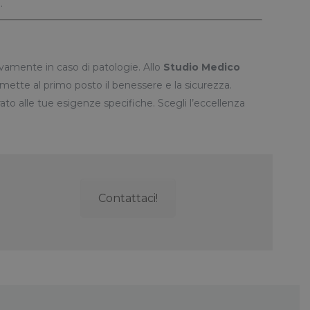
.
vamente in caso di patologie. Allo
Studio Medico
mette al primo posto il benessere e la sicurezza.
rato alle tue esigenze specifiche. Scegli l’eccellenza
Contattaci!