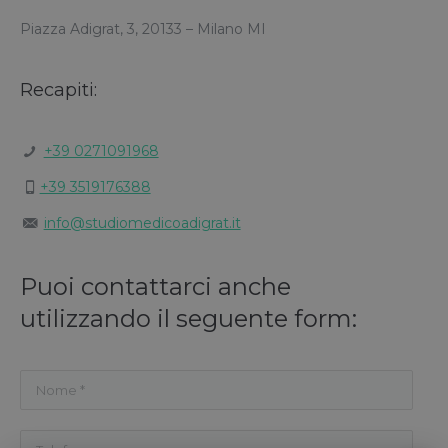
Piazza Adigrat, 3, 20133 – Milano MI
Recapiti:
+39 0271091968
+39 3519176388
info@studiomedicoadigrat.it
Puoi contattarci anche
utilizzando il seguente form: