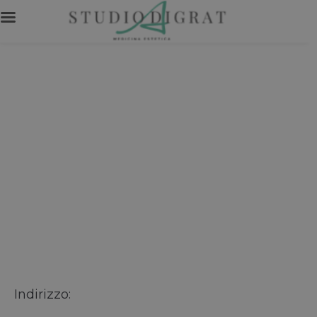
Indirizzo: