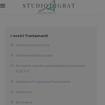
I nostri Trattamenti
Medicina estetica viso
Medicina estetica corpo
Ricrescita capelli e autotrapianto con tecnica
FUE/ FUT
Epilazione Progressiva Permanente
Nutrizione
Benessere