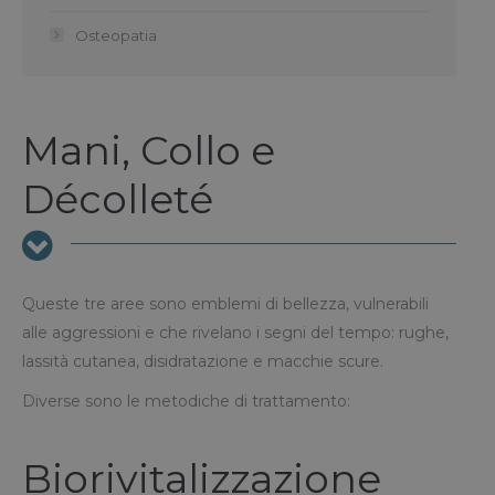
Osteopatia
Mani, Collo e
Décolleté
Queste tre aree sono emblemi di bellezza, vulnerabili
alle aggressioni e che rivelano i segni del tempo: rughe,
lassità cutanea, disidratazione e macchie scure.
Diverse sono le metodiche di trattamento:
Biorivitalizzazione