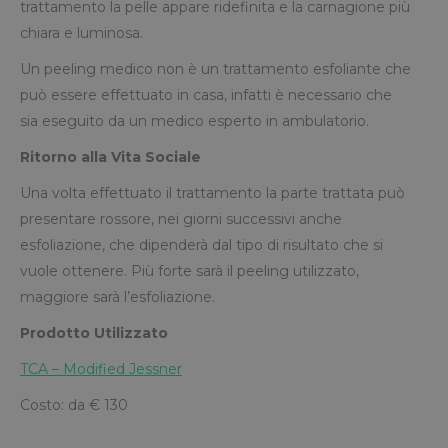
trattamento la pelle appare ridefinita e la carnagione più
chiara e luminosa.
Un peeling medico non è un trattamento esfoliante che
può essere effettuato in casa, infatti è necessario che
sia eseguito da un medico esperto in ambulatorio.
Ritorno alla Vita Sociale
Una volta effettuato il trattamento la parte trattata può
presentare rossore, nei giorni successivi anche
esfoliazione, che dipenderà dal tipo di risultato che si
vuole ottenere. Più forte sarà il peeling utilizzato,
maggiore sarà l’esfoliazione.
Prodotto Utilizzato
TCA – Modified Jessner
Costo: da € 130