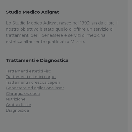
Studio Medico Adigrat
Lo Studio Medico Adigrat nasce nel 1993: sin da allora il
nostro obiettivo è stato quello di offrire un servizio di
trattamenti per il benessere e servizi di medicina
estetica altamente qualificati a Milano.
Trattamenti e Diagnostica
Trattamenti estetici viso
Trattamenti estetici corpo
Trattamenti ricrescita capelli
Benessere ed epilazione laser
Chirurgia estetica
Nutrizione
Grotta di sale
Diagnostica