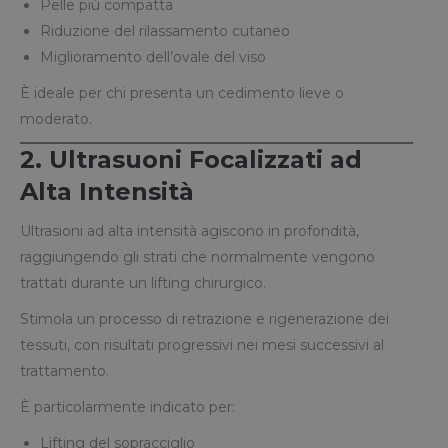
Pelle più compatta
Riduzione del rilassamento cutaneo
Miglioramento dell’ovale del viso
È ideale per chi presenta un cedimento lieve o
moderato.
2. Ultrasuoni Focalizzati ad
Alta Intensità
Ultrasioni ad alta intensità agiscono in profondità,
raggiungendo gli strati che normalmente vengono
trattati durante un lifting chirurgico.
Stimola un processo di retrazione e rigenerazione dei
tessuti, con risultati progressivi nei mesi successivi al
trattamento.
È particolarmente indicato per:
Lifting del sopracciglio