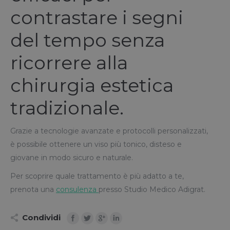
contrastare i segni
del tempo senza
ricorrere alla
chirurgia estetica
tradizionale.
Grazie a tecnologie avanzate e protocolli personalizzati,
è possibile ottenere un viso più tonico, disteso e
giovane in modo sicuro e naturale.
Per scoprire quale trattamento è più adatto a te,
prenota una
consulenza
presso Studio Medico Adigrat.
Condividi