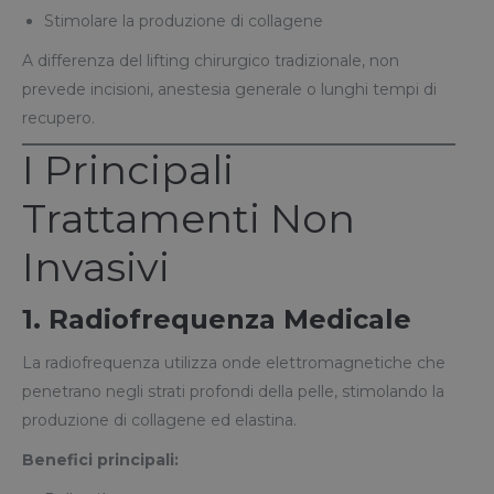
Stimolare la produzione di collagene
A differenza del lifting chirurgico tradizionale, non
prevede incisioni, anestesia generale o lunghi tempi di
recupero.
I Principali
Trattamenti Non
Invasivi
1. Radiofrequenza Medicale
La radiofrequenza utilizza onde elettromagnetiche che
penetrano negli strati profondi della pelle, stimolando la
produzione di collagene ed elastina.
Benefici principali: