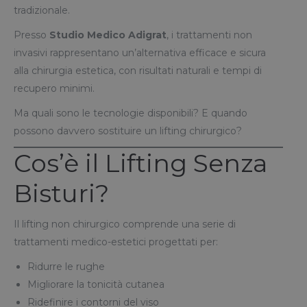
tradizionale.
Presso
Studio Medico Adigrat
, i trattamenti non
invasivi rappresentano un’alternativa efficace e sicura
alla chirurgia estetica, con risultati naturali e tempi di
recupero minimi.
Ma quali sono le tecnologie disponibili? E quando
possono davvero sostituire un lifting chirurgico?
Cos’è il Lifting Senza
Bisturi?
Il lifting non chirurgico comprende una serie di
trattamenti medico-estetici progettati per:
Ridurre le rughe
Migliorare la tonicità cutanea
Ridefinire i contorni del viso