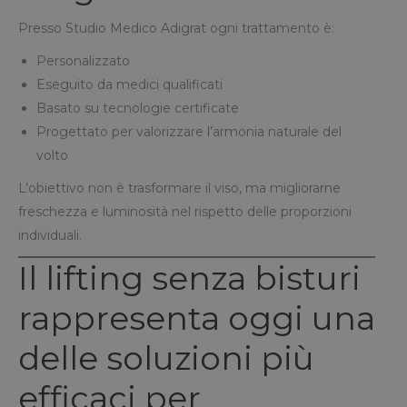
Presso Studio Medico Adigrat ogni trattamento è:
Personalizzato
Eseguito da medici qualificati
Basato su tecnologie certificate
Progettato per valorizzare l’armonia naturale del
volto
L’obiettivo non è trasformare il viso, ma migliorarne
freschezza e luminosità nel rispetto delle proporzioni
individuali.
Il lifting senza bisturi
rappresenta oggi una
delle soluzioni più
efficaci per