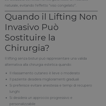
naturale, evitando l’effetto “viso congelato”.
Quando il Lifting Non
Invasivo Può
Sostituire la
Chirurgia?
Il lifting senza bisturi può rappresentare una valida
alternativa alla chirurgia estetica quando:
Il rilassamento cutaneo è lieve o moderato
Il paziente desidera miglioramenti graduali
Si preferisce evitare anestesia e tempi di recupero
lunghi
Si desidera un approccio progressivo e
personalizzabile