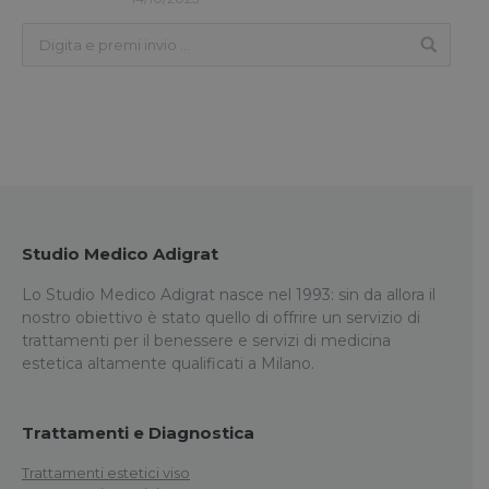
Studio Medico Adigrat
Lo Studio Medico Adigrat nasce nel 1993: sin da allora il
nostro obiettivo è stato quello di offrire un servizio di
trattamenti per il benessere e servizi di medicina
estetica altamente qualificati a Milano.
Trattamenti e Diagnostica
Trattamenti estetici viso