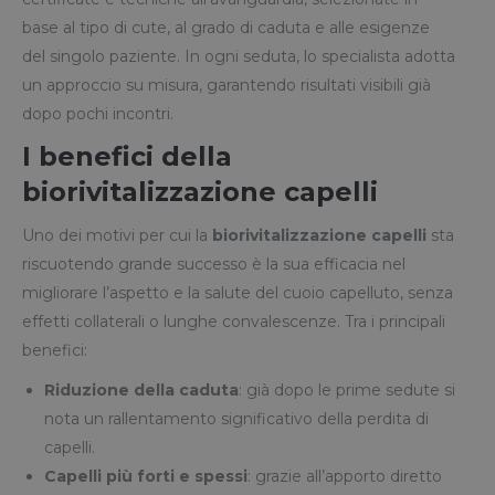
base al tipo di cute, al grado di caduta e alle esigenze
del singolo paziente. In ogni seduta, lo specialista adotta
un approccio su misura, garantendo risultati visibili già
dopo pochi incontri.
I benefici della
biorivitalizzazione capelli
Uno dei motivi per cui la
biorivitalizzazione capelli
sta
riscuotendo grande successo è la sua efficacia nel
migliorare l’aspetto e la salute del cuoio capelluto, senza
effetti collaterali o lunghe convalescenze. Tra i principali
benefici:
Riduzione della caduta
: già dopo le prime sedute si
nota un rallentamento significativo della perdita di
capelli.
Capelli più forti e spessi
: grazie all’apporto diretto