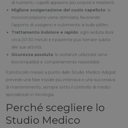
di nutrienti, i capelli appaiono più corposi e resistenti.
Migliore ossigenazione del cuoio capelluto
: la
microcircolazione viene stimolata, favorendo
l’apporto di ossigeno e nutrimento ai bulbi piliferi.
Trattamento indolore e rapido
: ogni seduta dura
circa 20-30 minuti e il paziente può tornare subito
alle sue attività.
Sicurezza assoluta
: le sostanze utilizzate sono
biocompatibili e completamente riassorbibili.
Il protocollo messo a punto dallo Studio Medico Adigrat
prevede una fase iniziale più intensiva e una successiva
di mantenimento, sempre sotto il controllo di medici
specializzati in tricologia.
Perché scegliere lo
Studio Medico