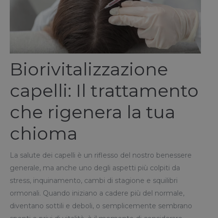
Biorivitalizzazione
capelli: Il trattamento
che rigenera la tua
chioma
La salute dei capelli è un riflesso del nostro benessere
generale, ma anche uno degli aspetti più colpiti da
stress, inquinamento, cambi di stagione e squilibri
ormonali. Quando iniziano a cadere più del normale,
diventano sottili e deboli, o semplicemente sembrano