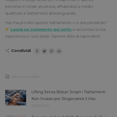
percorso in totale sicurezza, affidandosi a medici
qualificati e trattamenti all’avanguardia.
Hai mai provato questo trattamento o ci stai pensando?
Lascia un commento qui sotto
e raccontaci la tua
esperienza o i tuoi dubbi. Saremo felici di risponderti!
Condividi
Articoli Correlati
Lifting Senza Bisturi: Scopri i Trattamenti
Non Invasivi per Ringiovanire il Viso
25/02/2026