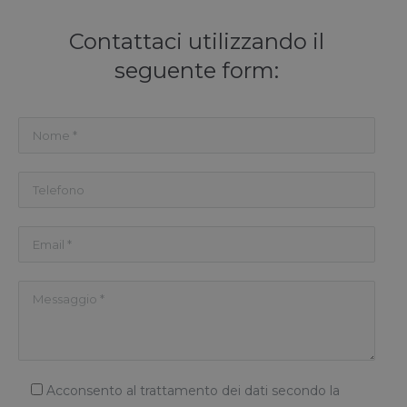
Contattaci utilizzando il
seguente form:
Acconsento al trattamento dei dati secondo la