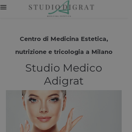
Centro di Medicina Estetica,
nutrizione e tricologia a Milano
Studio Medico
Adigrat