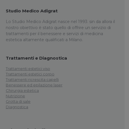
Studio Medico Adigrat
Lo Studio Medico Adigrat nasce nel 1993: sin da allora il
nostro obiettivo è stato quello di offrire un servizio di
trattamenti per il benessere e servizi di medicina
estetica altamente qualificati a Milano.
Trattamenti e Diagnostica
Trattamenti estetici viso
Trattamenti estetici corpo
Trattamenti ricrescita capelli
Benessere ed epilazione laser
Chirurgia estetica
Nutrizione
Grotta di sale
Diagnostica