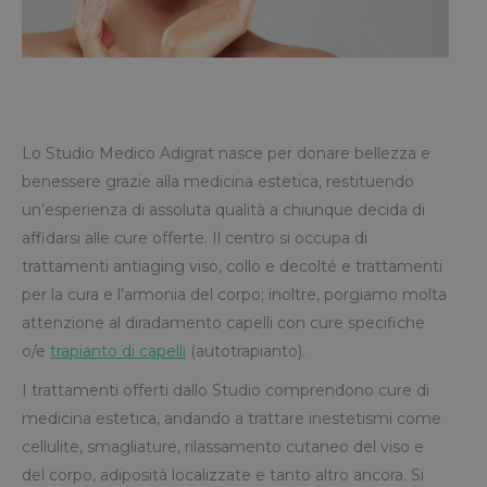
Lo Studio Medico Adigrat nasce per donare bellezza e
benessere grazie alla medicina estetica, restituendo
un’esperienza di assoluta qualità a chiunque decida di
affidarsi alle cure offerte. Il centro si occupa di
trattamenti antiaging viso, collo e decolté e trattamenti
per la cura e l’armonia del corpo; inoltre, porgiamo molta
attenzione al diradamento capelli con cure specifiche
o/e
trapianto di capelli
(autotrapianto).
I trattamenti offerti dallo Studio comprendono cure di
medicina estetica, andando a trattare inestetismi come
cellulite, smagliature, rilassamento cutaneo del viso e
del corpo, adiposità localizzate e tanto altro ancora. Si