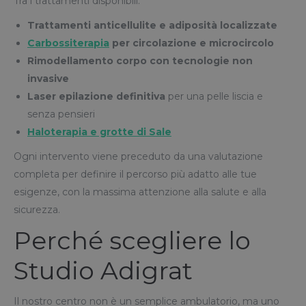
Tra i trattamenti disponibili:
Trattamenti anticellulite e adiposità localizzate
Carbossiterapia
per circolazione e microcircolo
Rimodellamento corpo con tecnologie non
invasive
Laser epilazione definitiva
per una pelle liscia e
senza pensieri
Haloterapia e grotte di Sale
Ogni intervento viene preceduto da una valutazione
completa per definire il percorso più adatto alle tue
esigenze, con la massima attenzione alla salute e alla
sicurezza.
Perché scegliere lo
Studio Adigrat
Il nostro centro non è un semplice ambulatorio, ma uno