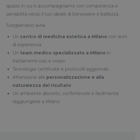
spazio in cui ti accompagniamo con competenza e
sensibilità verso il tuo ideale di benessere e bellezza.
Scegliendoci avrai:
Un
centro di medicina estetica a Milano
con anni
di esperienza
Un
team medico specializzato
a Milano
in
trattamenti viso e corpo
Tecnologie certificate e protocolli aggiornati
Attenzione alla
personalizzazione e alla
naturalezza del risultato
Un ambiente discreto, confortevole e facilmente
raggiungibile a Milano