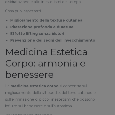
disidratazione e altri inestetismi del tempo.
Cosa puoi aspettarti:
Miglioramento della texture cutanea
Idratazione profonda e duratura
Effetto lifting senza bisturi
Prevenzione dei segni dell’invecchiamento
Medicina Estetica
Corpo: armonia e
benessere
La
medicina estetica corpo
si concentra sul
miglioramento della silhouette, del tono cutaneo e
sull’eliminazione di piccoli inestetismi che possono
influire sul benessere e sull’autostima.