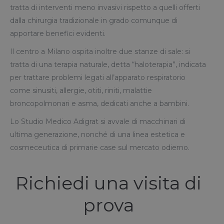
tratta di interventi meno invasivi rispetto a quelli offerti
dalla chirurgia tradizionale in grado comunque di
apportare benefici evidenti.
Il centro a Milano ospita inoltre due stanze di sale: si
tratta di una terapia naturale, detta “haloterapia”, indicata
per trattare problemi legati all’apparato respiratorio
come sinusiti, allergie, otiti, riniti, malattie
broncopolmonari e asma, dedicati anche a bambini.
Lo Studio Medico Adigrat si avvale di macchinari di
ultima generazione, nonché di una linea estetica e
cosmeceutica di primarie case sul mercato odierno.
Richiedi una visita di
prova