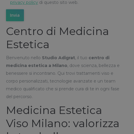
privacy policy
di questo sito web.
Centro di Medicina
Estetica
Benvenuto nello
Studio Adigrat
, il tuo
centro di
medicina estetica a Milano
, dove scienza, bellezza e
benessere si incontrano. Qui trovi trattamenti viso e
corpo personalizzati, tecnologie avanzate e un team
medico qualificato che si prende cura di te in ogni fase
del percorso.
Medicina Estetica
Viso Milano: valorizza