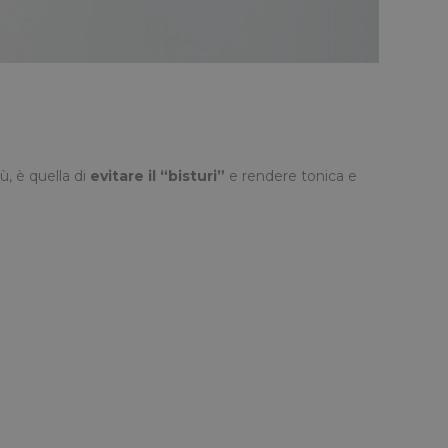
, è quella di
evitare il “bisturi”
e rendere tonica e