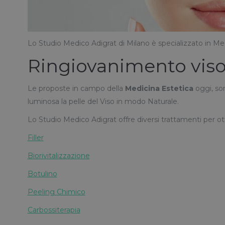
Lo Studio Medico Adigrat di Milano è specializzato in Med
Ringiovanimento vis
Le proposte in campo della
Medicina Estetica
oggi, son
luminosa la pelle del Viso in modo Naturale.
Lo Studio Medico Adigrat offre diversi trattamenti per ot
Filler
Biorivitalizzazione
Botulino
Peeling Chimico
Carbossiterapia