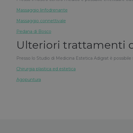
Massaggio linfodrenante
Massaggio connettivale
Pedana di Bosco
Ulteriori trattamenti
Presso lo Studio di Medicina Estetica Adigrat è possibile so
Chirurgia plastica ed estetica
Agopuntura