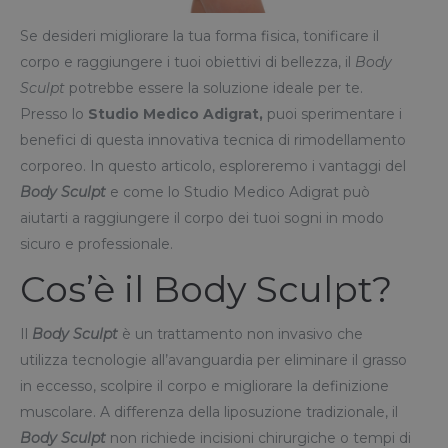
Se desideri migliorare la tua forma fisica, tonificare il
corpo e raggiungere i tuoi obiettivi di bellezza, il
Body
Sculpt
potrebbe essere la soluzione ideale per te.
Presso lo
Studio Medico Adigrat,
puoi sperimentare i
benefici di questa innovativa tecnica di rimodellamento
corporeo. In questo articolo, esploreremo i vantaggi del
Body Sculpt
e come lo Studio Medico Adigrat può
aiutarti a raggiungere il corpo dei tuoi sogni in modo
sicuro e professionale.
Cos’è il Body Sculpt?
Il
Body Sculpt
è un trattamento non invasivo che
utilizza tecnologie all’avanguardia per eliminare il grasso
in eccesso, scolpire il corpo e migliorare la definizione
muscolare. A differenza della liposuzione tradizionale, il
Body Sculpt
non richiede incisioni chirurgiche o tempi di