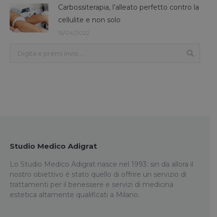
Carbossiterapia, l’alleato perfetto contro la
cellulite e non solo
15/04/2022
Studio Medico Adigrat
Lo Studio Medico Adigrat nasce nel 1993: sin da allora il
nostro obiettivo è stato quello di offrire un servizio di
trattamenti per il benessere e servizi di medicina
estetica altamente qualificati a Milano.