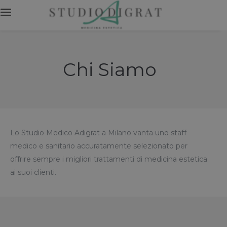
Chi Siamo
Lo Studio Medico Adigrat a Milano vanta uno staff
medico e sanitario accuratamente selezionato per
offrire sempre i migliori trattamenti di medicina estetica
ai suoi clienti.