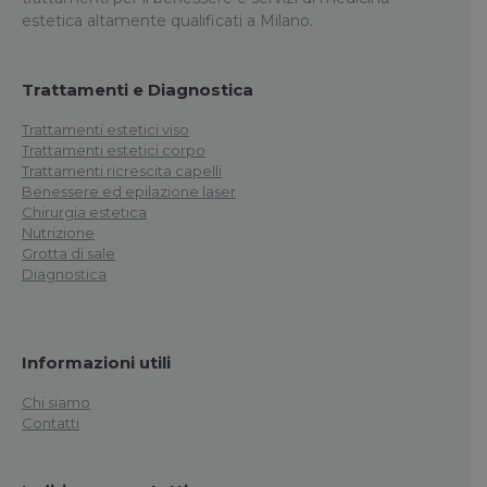
estetica altamente qualificati a Milano.
Trattamenti e Diagnostica
Trattamenti estetici viso
Trattamenti estetici corpo
Trattamenti ricrescita capelli
Benessere ed epilazione laser
Chirurgia estetica
Nutrizione
Grotta di sale
Diagnostica
Informazioni utili
Chi siamo
Contatti