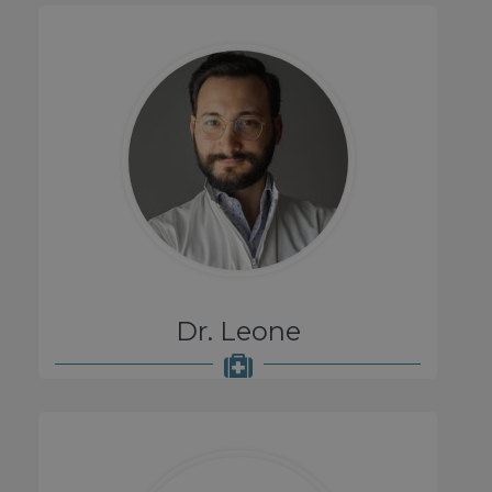
Dr. Leone