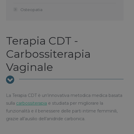
Osteopatia
Terapia CDT -
Carbossiterapia
Vaginale
La Terapia CDT è un’innovativa metodica medica basata
sulla
carbossiterapia
e studiata per migliorare la
funzionalità e il benessere delle parti intime femminili,
grazie all’ausilio dell’anidride carbonica.