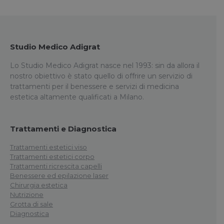
Studio Medico Adigrat
Lo Studio Medico Adigrat nasce nel 1993: sin da allora il
nostro obiettivo è stato quello di offrire un servizio di
trattamenti per il benessere e servizi di medicina
estetica altamente qualificati a Milano.
Trattamenti e Diagnostica
Trattamenti estetici viso
Trattamenti estetici corpo
Trattamenti ricrescita capelli
Benessere ed epilazione laser
Chirurgia estetica
Nutrizione
Grotta di sale
Diagnostica