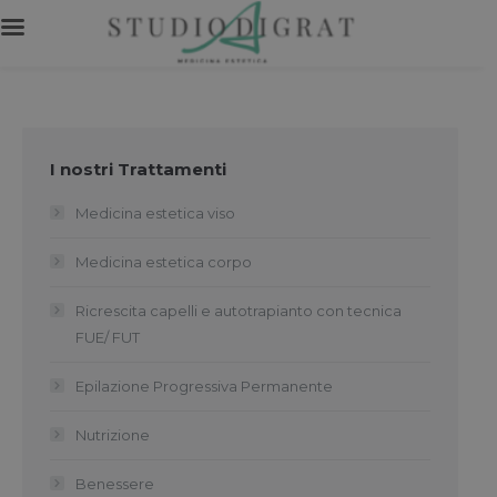
I nostri Trattamenti
Medicina estetica viso
Medicina estetica corpo
Ricrescita capelli e autotrapianto con tecnica
FUE/ FUT
Epilazione Progressiva Permanente
Nutrizione
Benessere