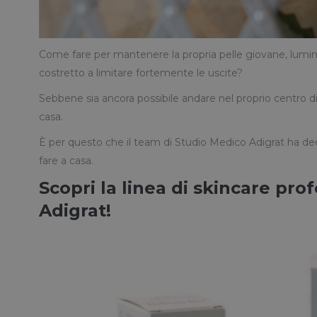
Come fare per mantenere la propria pelle giovane, luminos
costretto a limitare fortemente le uscite?
Sebbene sia ancora possibile andare nel proprio centro di 
casa.
È per questo che il team di Studio Medico Adigrat ha decis
fare a casa.
Scopri la linea di skincare pro
Adigrat!