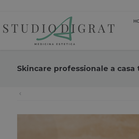
H
Skincare professionale a casa 