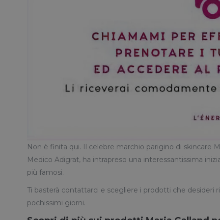
Non è finita qui. Il celebre marchio parigino di skincare Ma
Medico Adigrat, ha intrapreso una interessantissima inizia
più famosi.
Ti basterà contattarci e scegliere i prodotti che desideri 
pochissimi giorni.