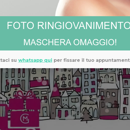
taci su
whatsapp qui
per fissare il tuo appuntament