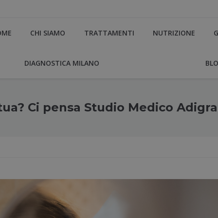
OME
CHI SIAMO
TRATTAMENTI
NUTRIZIONE
G
DIAGNOSTICA MILANO
BL
tua? Ci pensa Studio Medico Adigra