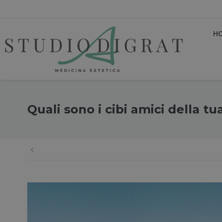
H
Quali sono i cibi amici della tu