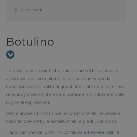
Osteopatia
Botulino
Il botulino viene iniettato, tramite un sottilissimo ago,
all’interno dei muscoli mimici e ha come scopo la
riduzione della motilità di quest’ultimi al fine di ottenere
una progressiva distensione cutanea e la riduzione delle
rughe di espressione.
Viene anche utilizzato per la correzione dell’eccessiva
sudorazione sotto le ascelle, mani e piedi (iperidrosi).
L’applicazione del botulino comincia ad essere visibile