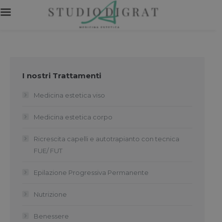
I nostri Trattamenti
Medicina estetica viso
Medicina estetica corpo
Ricrescita capelli e autotrapianto con tecnica
FUE/ FUT
Epilazione Progressiva Permanente
Nutrizione
Benessere