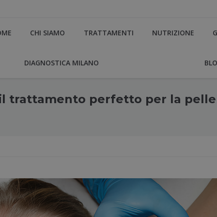
OME
CHI SIAMO
TRATTAMENTI
NUTRIZIONE
G
DIAGNOSTICA MILANO
BL
il trattamento perfetto per la pelle