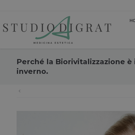
H
Perché la Biorivitalizzazione è 
inverno.