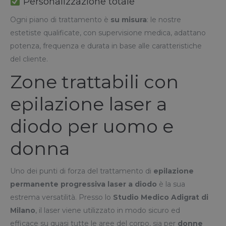
Personalizzazione totale
Ogni piano di trattamento è
su misura
: le nostre
estetiste qualificate, con supervisione medica, adattano
potenza, frequenza e durata in base alle caratteristiche
del cliente.
Zone trattabili con
epilazione laser a
diodo per uomo e
donna
Uno dei punti di forza del trattamento di
epilazione
permanente progressiva laser a diodo
è la sua
estrema versatilità. Presso lo
Studio Medico Adigrat di
Milano
, il laser viene utilizzato in modo sicuro ed
efficace su quasi tutte le aree del corpo, sia per
donne