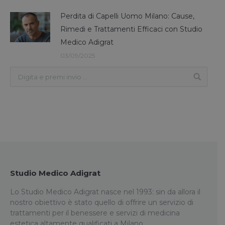
Perdita di Capelli Uomo Milano: Cause,
Rimedi e Trattamenti Efficaci con Studio
Medico Adigrat
03/09/2025
Studio Medico Adigrat
Lo Studio Medico Adigrat nasce nel 1993: sin da allora il
nostro obiettivo è stato quello di offrire un servizio di
trattamenti per il benessere e servizi di medicina
estetica altamente qualificati a Milano.