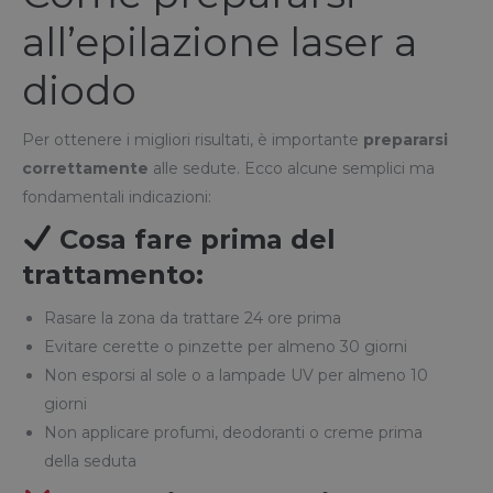
all’epilazione laser a
diodo
Per ottenere i migliori risultati, è importante
prepararsi
correttamente
alle sedute. Ecco alcune semplici ma
fondamentali indicazioni:
Cosa fare prima del
trattamento:
Rasare la zona da trattare 24 ore prima
Evitare cerette o pinzette per almeno 30 giorni
Non esporsi al sole o a lampade UV per almeno 10
giorni
Non applicare profumi, deodoranti o creme prima
della seduta