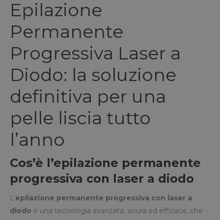
Epilazione
Permanente
Progressiva Laser a
Diodo: la soluzione
definitiva per una
pelle liscia tutto
l’anno
Cos’è l’epilazione permanente
progressiva con laser a diodo
L’
epilazione permanente progressiva con laser a
diodo
è una tecnologia avanzata, sicura ed efficace, che