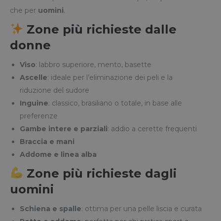
che per
uomini
.
Zone più richieste dalle
donne
Viso
: labbro superiore, mento, basette
Ascelle
: ideale per l’eliminazione dei peli e la
riduzione del sudore
Inguine
: classico, brasiliano o totale, in base alle
preferenze
Gambe intere e parziali
: addio a cerette frequenti
Braccia e mani
Addome e linea alba
Zone più richieste dagli
uomini
Schiena e spalle
: ottima per una pelle liscia e curata