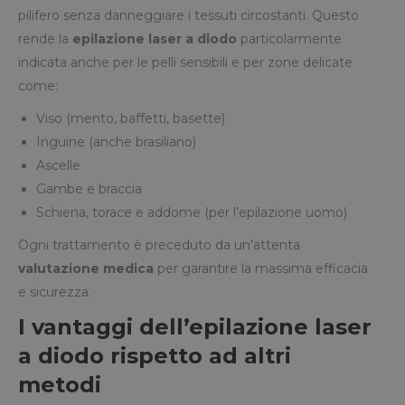
pilifero senza danneggiare i tessuti circostanti. Questo
rende la
epilazione laser a diodo
particolarmente
indicata anche per le pelli sensibili e per zone delicate
come:
Viso (mento, baffetti, basette)
Inguine (anche brasiliano)
Ascelle
Gambe e braccia
Schiena, torace e addome (per l’epilazione uomo)
Ogni trattamento è preceduto da un’attenta
valutazione medica
per garantire la massima efficacia
e sicurezza.
I vantaggi dell’epilazione laser
a diodo rispetto ad altri
metodi