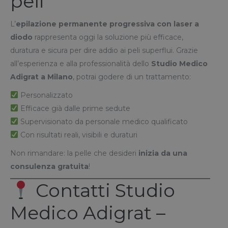
peli
L’
epilazione permanente progressiva con laser a
diodo
rappresenta oggi la soluzione più efficace,
duratura e sicura per dire addio ai peli superflui. Grazie
all’esperienza e alla professionalità dello
Studio Medico
Adigrat a Milano
, potrai godere di un trattamento:
Personalizzato
Efficace già dalle prime sedute
Supervisionato da personale medico qualificato
Con risultati reali, visibili e duraturi
Non rimandare: la pelle che desideri
inizia da una
consulenza gratuita
!
Contatti Studio
Medico Adigrat –