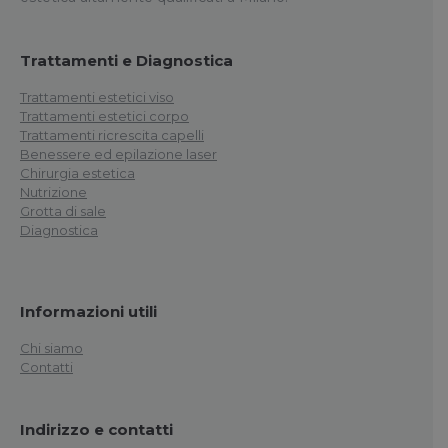
Trattamenti e Diagnostica
Trattamenti estetici viso
Trattamenti estetici corpo
Trattamenti ricrescita capelli
Benessere ed epilazione laser
Chirurgia estetica
Nutrizione
Grotta di sale
Diagnostica
Informazioni utili
Chi siamo
Contatti
Indirizzo e contatti