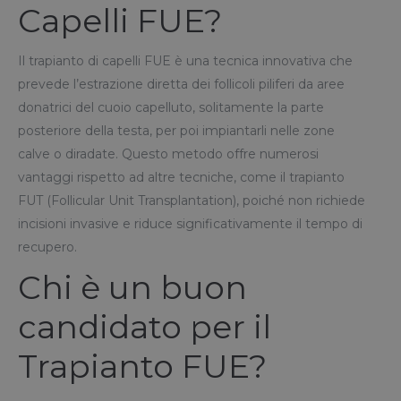
Capelli FUE?
Il trapianto di capelli FUE è una tecnica innovativa che
prevede l’estrazione diretta dei follicoli piliferi da aree
donatrici del cuoio capelluto, solitamente la parte
posteriore della testa, per poi impiantarli nelle zone
calve o diradate. Questo metodo offre numerosi
vantaggi rispetto ad altre tecniche, come il trapianto
FUT (Follicular Unit Transplantation), poiché non richiede
incisioni invasive e riduce significativamente il tempo di
recupero.
Chi è un buon
candidato per il
Trapianto FUE?