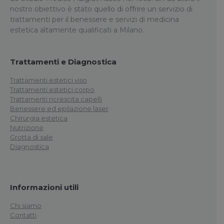
nostro obiettivo è stato quello di offrire un servizio di
trattamenti per il benessere e servizi di medicina
estetica altamente qualificati a Milano.
Trattamenti e Diagnostica
Trattamenti estetici viso
Trattamenti estetici corpo
Trattamenti ricrescita capelli
Benessere ed epilazione laser
Chirurgia estetica
Nutrizione
Grotta di sale
Diagnostica
Informazioni utili
Chi siamo
Contatti