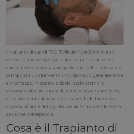
Il trapianto di capelli FUE (Follicular Unit Extraction) è
una soluzione sempre più popolare per chi desidera
combattere la perdita dei capelli. Per molti, il pensiero di
sottoporsi a un intervento chirurgico può generare ansia
e incertezze. In questo articolo, esploreremo le
domande più comuni che le persone si pongono prima
di un intervento di trapianto di capelli FUE, fornendo
risposte chiare e dettagliate per aiutarti a prendere una
decisione consapevole.
Cosa è il Trapianto di