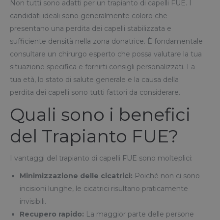
Non tutti sono adatti per un trapianto di capelli FUE. I
candidati ideali sono generalmente coloro che
presentano una perdita dei capelli stabilizzata e
sufficiente densità nella zona donatrice. È fondamentale
consultare un chirurgo esperto che possa valutare la tua
situazione specifica e fornirti consigli personalizzati. La
tua età, lo stato di salute generale e la causa della
perdita dei capelli sono tutti fattori da considerare.
Quali sono i benefici
del Trapianto FUE?
I vantaggi del trapianto di capelli FUE sono molteplici:
Minimizzazione delle cicatrici:
Poiché non ci sono
incisioni lunghe, le cicatrici risultano praticamente
invisibili.
Recupero rapido:
La maggior parte delle persone