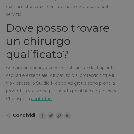
economiche senza compromettere la qualità del
servizio.
Dove posso trovare
un chirurgo
qualificato?
Cercare un chirurgo esperto nel campo dei trapianti
capillari è essenziale. Affidati solo ai professionisti e li
trovi presso lo Studio Medico Adigrat e sono pronti a
proporti la soluzione piu’ adatta per il trapianto di capelli.
Che aspetti
contattaci
Condividi