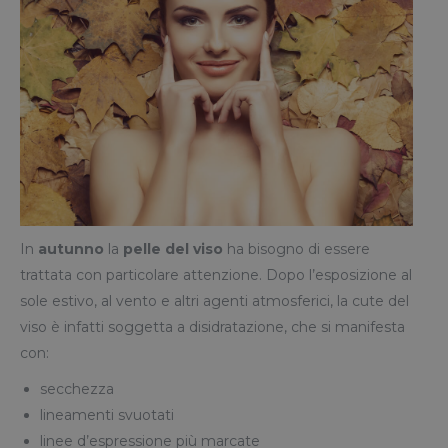
In
autunno
la
pelle del viso
ha bisogno di essere
trattata con particolare attenzione. Dopo l’esposizione al
sole estivo, al vento e altri agenti atmosferici, la cute del
viso è infatti soggetta a disidratazione, che si manifesta
con:
secchezza
lineamenti svuotati
linee d’espressione più marcate