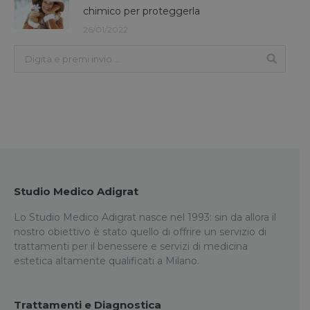
chimico per proteggerla
26/01/2022
Studio Medico Adigrat
Lo Studio Medico Adigrat nasce nel 1993: sin da allora il
nostro obiettivo è stato quello di offrire un servizio di
trattamenti per il benessere e servizi di medicina
estetica altamente qualificati a Milano.
Trattamenti e Diagnostica