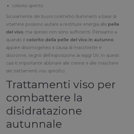
colorito spento
Sicuramente dei buoni cosmetici illuminanti a base di
vitamine possono aiutare a restituire energia alla
pelle
del viso
, ma spesso non sono sufficienti. Pensiamo a
quando il
colorito della pelle del viso in autunno
appare disomogeneo a causa di macchiette e
discromie, segno dell’esposizione ai raggi UV. In questi
casi è importante abbinare alle creme e alle maschere
dei trattamenti viso specifici.
Trattamenti viso per
combattere la
disidratazione
autunnale