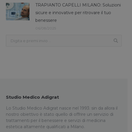
TRAPIANTO CAPELLI MILANO: Soluzioni
sicure e innovative per ritrovare il tuo
benessere
06/08/2025
Studio Medico Adigrat
Lo Studio Medico Adigrat nasce nel 1993: sin da allora il
nostro obiettivo è stato quello di offrire un servizio di
trattamenti per il benessere e servizi di medicina
estetica altamente qualificati a Milano.