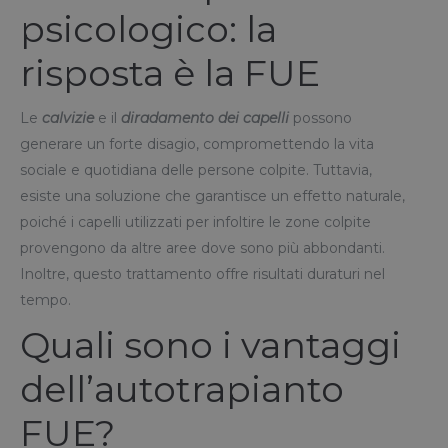
psicologico: la
risposta è la FUE
Le
calvizie
e il
diradamento dei capelli
possono
generare un forte disagio, compromettendo la vita
sociale e quotidiana delle persone colpite. Tuttavia,
esiste una soluzione che garantisce un effetto naturale,
poiché i capelli utilizzati per infoltire le zone colpite
provengono da altre aree dove sono più abbondanti.
Inoltre, questo trattamento offre risultati duraturi nel
tempo.
Quali sono i vantaggi
dell’autotrapianto
FUE?