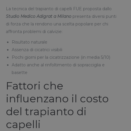
La tecnica del trapianto di capelli FUE proposta dallo
Studio Medico Adigrat a Milano
presenta diversi punti
di forza che la rendono una scelta popolare per chi
affronta problemi di calvizie:
Risultato naturale
Assenza di cicatrici visibili
Pochi giorni per la cicatrizzazione (in media 5/10)
Adatto anche al rinfoltimento di sopracciglia e
basette
Fattori che
influenzano il costo
del trapianto di
capelli