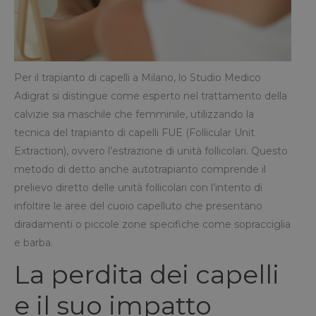
Per il trapianto di capelli a Milano, lo Studio Medico
Adigrat si distingue come esperto nel trattamento della
calvizie sia maschile che femminile, utilizzando la
tecnica del trapianto di capelli FUE (Follicular Unit
Extraction), ovvero l’estrazione di unità follicolari. Questo
metodo di detto anche autotrapianto comprende il
prelievo diretto delle unità follicolari con l’intento di
infoltire le aree del cuoio capelluto che presentano
diradamenti o piccole zone specifiche come sopracciglia
e barba.
La perdita dei capelli
e il suo impatto