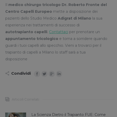
Il
medico chirurgo tricologo Dr. Roberto Fronte del
Centro Capelli Europeo
mette a disposizione dei
pazienti dello Studio Medico
Adigrat di Milano
la sua
esperienza nei trattamenti di successo di
autotrapianto capelli
.
Contattaci
per prenotare un
appuntamento tricologico
e torna a sorridere quando
guardi i tuoi capelli allo specchio. Vieni a trovarci per il
trapianto di capelli a Milano lo staff sarà a tua
disposizione
Condividi
Articoli Correlati
La Scienza Dietro il Trapianto FUE: Come