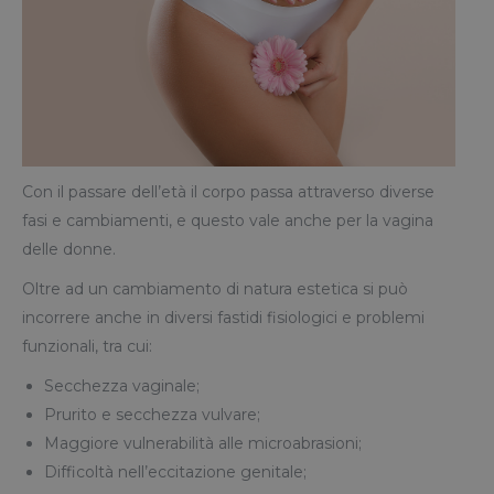
Con il passare dell’età il corpo passa attraverso diverse
fasi e cambiamenti, e questo vale anche per la vagina
delle donne.
Oltre ad un cambiamento di natura estetica si può
incorrere anche in diversi fastidi fisiologici e problemi
funzionali, tra cui:
Secchezza vaginale;
Prurito e secchezza vulvare;
Maggiore vulnerabilità alle microabrasioni;
Difficoltà nell’eccitazione genitale;