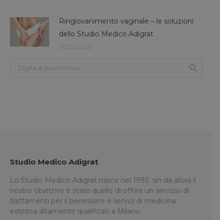
Ringiovanimento vaginale – le soluzioni
dello Studio Medico Adigrat
02/12/2020
Studio Medico Adigrat
Lo Studio Medico Adigrat nasce nel 1993: sin da allora il
nostro obiettivo è stato quello di offrire un servizio di
trattamenti per il benessere e servizi di medicina
estetica altamente qualificati a Milano.