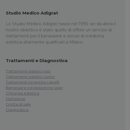
Studio Medico Adigrat
Lo Studio Medico Adigrat nasce nel 1993: sin da allora il
nostro obiettivo è stato quello di offrire un servizio di
trattamenti per il benessere e servizi di medicina
estetica altamente qualificati a Milano.
Trattamenti e Diagnostica
Trattamenti estetici viso
Trattamenti estetici corpo
Trattamenti ricrescita capelli
Benessere ed epilazione laser
Chirurgia estetica
Nutrizione
Grotta di sale
Diagnostica