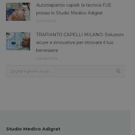
Autotrapianto capelli: la tecnica FUE
presso lo Studio Medico Adigrat
02/10/2025
TRAPIANTO CAPELLI MILANO: Soluzioni
sicure e innovative per ritrovare il tuo
benessere
06/08/2025
Studio Medico Adigrat