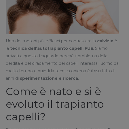
Uno dei metodi più efficaci per contrastare la
calvizie
è
la
tecnica dell’autotrapianto capelli FUE
. Siamo
arrivati a questo traguardo perché il problema della
perdita e del diradamento dei capelli interessa l’uomo da
molto tempo e quindi la tecnica odierna è il risultato di
anni di
sperimentazione e ricerca
.
Come è nato e si è
evoluto il trapianto
capelli?