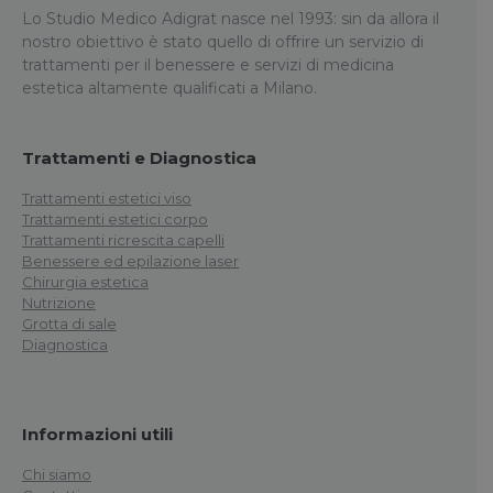
Lo Studio Medico Adigrat nasce nel 1993: sin da allora il
nostro obiettivo è stato quello di offrire un servizio di
trattamenti per il benessere e servizi di medicina
estetica altamente qualificati a Milano.
Trattamenti e Diagnostica
Trattamenti estetici viso
Trattamenti estetici corpo
Trattamenti ricrescita capelli
Benessere ed epilazione laser
Chirurgia estetica
Nutrizione
Grotta di sale
Diagnostica
Informazioni utili
Chi siamo