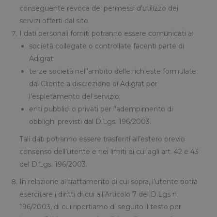
conseguente revoca dei permessi d’utilizzo dei
servizi offerti dal sito.
I dati personali forniti potranno essere comunicati a:
società collegate o controllate facenti parte di
Adigrat;
terze società nell’ambito delle richieste formulate
dal Cliente a discrezione di Adigrat per
l’espletamento del servizio;
enti pubblici o privati per l’adempimento di
obblighi previsti dal D.Lgs. 196/2003.
Tali dati potranno essere trasferiti all’estero previo
consenso dell’utente e nei limiti di cui agli art. 42 e 43
del D.Lgs. 196/2003.
In relazione al trattamento di cui sopra, l’utente potrà
esercitare i diritti di cui all’Articolo 7 del D.Lgs n.
196/2003, di cui riportiamo di seguito il testo per