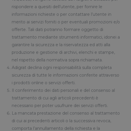
rispondere a quesiti dell’utente, per fornire le
informazioni richieste o per contattare l’utente in
merito ai servizi forniti o per eventuali promozioni e/o
offerte. Tali dati potranno formare oggetto di
trattamento mediante strumenti informatici, idonei a
garantire la sicurezza e la riservatezza ed atti alla
produzione e gestione di archivi, elenchi e stampe,
nel rispetto della normativa sopra richiamata.
Adigrat declina ogni responsabilità sulla completa
sicurezza di tutte le informazioni conferite attraverso
i prodotti online o servizi offerti.
Il conferimento dei dati personali e del consenso al
trattamento di cui agli articoli precedenti è
necessario per poter usufruire dei servizi offerti.
La mancata prestazione del consenso al trattamento
di cui ai precedenti articoli o la successiva revoca,
comporta l’annullamento della richiesta e la