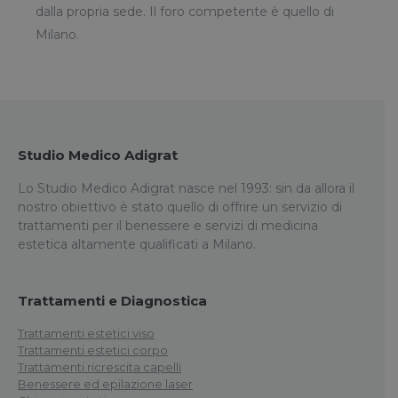
dalla propria sede. Il foro competente è quello di
Milano.
Studio Medico Adigrat
Lo Studio Medico Adigrat nasce nel 1993: sin da allora il
nostro obiettivo è stato quello di offrire un servizio di
trattamenti per il benessere e servizi di medicina
estetica altamente qualificati a Milano.
Trattamenti e Diagnostica
Trattamenti estetici viso
Trattamenti estetici corpo
Trattamenti ricrescita capelli
Benessere ed epilazione laser