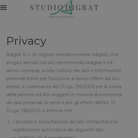
Privacy
Adigrat S.r.l. (in seguito semplicemente Adigrat), che
eroga il servizio sul sito centromedicoadigrat.it ed i
servizi connessi, tutela l’utilizzo dei dati e informazioni
personali forniti per l’iscrizione ai servizi offerti dal sito
stesso, in osservanza del D.Lgs. 196/2003 per la tutela
della persona ed altri soggetti in materia di protezione
dei dati personali. Ai sensi e per gli effetti dell’art. 13
D.Lgs. 196/2003 si informa che:
L’accesso e consultazione del sito comportano la
registrazione automatica dei seguenti dati:
indirizzo IP di provenienza;