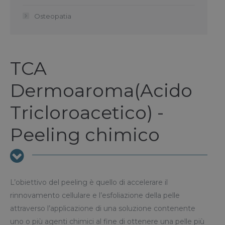
Osteopatia
TCA
Dermoaroma(Acido
Tricloroacetico) -
Peeling chimico
L’obiettivo del peeling è quello di accelerare il
rinnovamento cellulare e l’esfoliazione della pelle
attraverso l’applicazione di una soluzione contenente
uno o più agenti chimici al fine di ottenere una pelle più