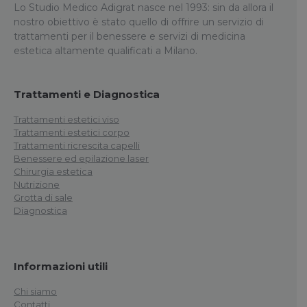
Lo Studio Medico Adigrat nasce nel 1993: sin da allora il
nostro obiettivo è stato quello di offrire un servizio di
trattamenti per il benessere e servizi di medicina
estetica altamente qualificati a Milano.
Trattamenti e Diagnostica
Trattamenti estetici viso
Trattamenti estetici corpo
Trattamenti ricrescita capelli
Benessere ed epilazione laser
Chirurgia estetica
Nutrizione
Grotta di sale
Diagnostica
Informazioni utili
Chi siamo
Contatti