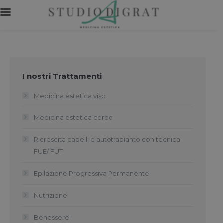
I nostri Trattamenti
Medicina estetica viso
Medicina estetica corpo
Ricrescita capelli e autotrapianto con tecnica
FUE/ FUT
Epilazione Progressiva Permanente
Nutrizione
Benessere