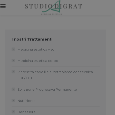
I nostri Trattamenti
Medicina estetica viso
Medicina estetica corpo
Ricrescita capelli e autotrapianto con tecnica
FUE/ FUT
Epilazione Progressiva Permanente
Nutrizione
Benessere