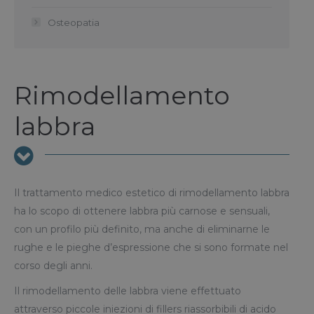
Osteopatia
Rimodellamento
labbra
Il trattamento medico estetico di rimodellamento labbra
ha lo scopo di ottenere labbra più carnose e sensuali,
con un profilo più definito, ma anche di eliminarne le
rughe e le pieghe d’espressione che si sono formate nel
corso degli anni.
Il rimodellamento delle labbra viene effettuato
attraverso piccole iniezioni di fillers riassorbibili di acido