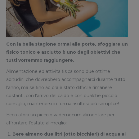
Con la bella stagione ormai alle porte, sfoggiare un
fisico tonico e asciutto è uno degli obiettivi che
tutti vorremmo raggiungere.
Alimentazione ed attività fisica sono due ottime
abitudini che dovrebbero accompagnarci durante tutto
l’anno, ma se fino ad ora è stato difficile rimanere
costanti, con l’arrivo del caldo e con qualche piccolo
consiglio, mantenersi in forma risulterà più semplice!
Ecco allora un piccolo vademecum alimentare per
affrontare l’estate al meglio:
Bere almeno due litri (otto bicchieri) di acqua al