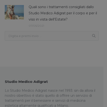
Quali sono i trattamenti consigliati dallo
Studio Medico Adigrat per il corpo e per il
viso in vista dell’Estate?
07/05/2021
Studio Medico Adigrat
Lo Studio Medico Adigrat nasce nel 1993: sin da allora il
nostro obiettivo è stato quello di offrire un servizio di
trattamenti per il benessere e servizi di medicina
estetica altamente qualificati a Milano.