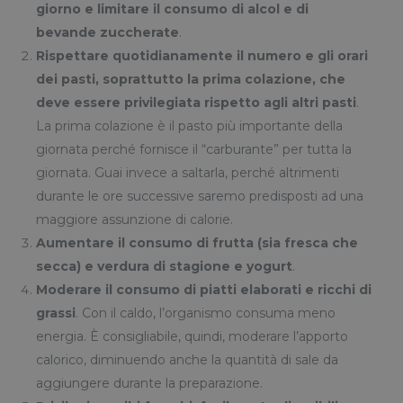
giorno e limitare il consumo di alcol e di
bevande zuccherate
.
Rispettare quotidianamente il numero e gli orari
dei pasti, soprattutto la prima colazione, che
deve essere privilegiata rispetto agli altri pasti
.
La prima colazione è il pasto più importante della
giornata perché fornisce il “carburante” per tutta la
giornata. Guai invece a saltarla, perché altrimenti
durante le ore successive saremo predisposti ad una
maggiore assunzione di calorie.
Aumentare il consumo di frutta (sia fresca che
secca) e verdura di stagione e yogurt
.
Moderare il consumo di piatti elaborati e ricchi di
grassi
. Con il caldo, l’organismo consuma meno
energia. È consigliabile, quindi, moderare l’apporto
calorico, diminuendo anche la quantità di sale da
aggiungere durante la preparazione.