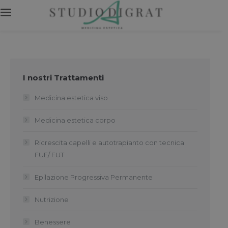
I nostri Trattamenti
Medicina estetica viso
Medicina estetica corpo
Ricrescita capelli e autotrapianto con tecnica
FUE/ FUT
Epilazione Progressiva Permanente
Nutrizione
Benessere