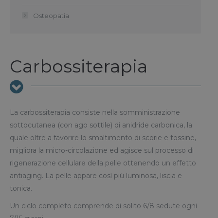
Osteopatia
Carbossiterapia
La carbossiterapia consiste nella somministrazione
sottocutanea (con ago sottile) di anidride carbonica, la
quale oltre a favorire lo smaltimento di scorie e tossine,
migliora la micro-circolazione ed agisce sul processo di
rigenerazione cellulare della pelle ottenendo un effetto
antiaging. La pelle appare così più luminosa, liscia e
tonica.
Un ciclo completo comprende di solito 6/8 sedute ogni