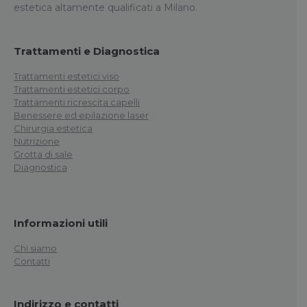
estetica altamente qualificati a Milano.
Trattamenti e Diagnostica
Trattamenti estetici viso
Trattamenti estetici corpo
Trattamenti ricrescita capelli
Benessere ed epilazione laser
Chirurgia estetica
Nutrizione
Grotta di sale
Diagnostica
Informazioni utili
Chi siamo
Contatti
Indirizzo e contatti