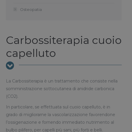
Osteopatia
Carbossiterapia cuoio
capelluto
La Carbossiterapia è un trattamento che consiste nella
somministrazione sottocutanea di anidride carbonica
(CO2).
In particolare, se effettuata sul cuoio capelluto, è in
grado di migliorarne la vascolarizzazione favorendone
l’ossigenazione e fornendo immediato nutrimento al
bulbo pilifero, per capelli più sani, più forti e belli.