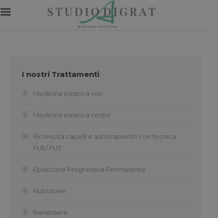
I nostri Trattamenti
Medicina estetica viso
Medicina estetica corpo
Ricrescita capelli e autotrapianto con tecnica
FUE/ FUT
Epilazione Progressiva Permanente
Nutrizione
Benessere