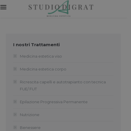
I nostri Trattamenti
Medicina estetica viso
Medicina estetica corpo
Ricrescita capelli e autotrapianto con tecnica
FUE/ FUT
Epilazione Progressiva Permanente
Nutrizione
Benessere