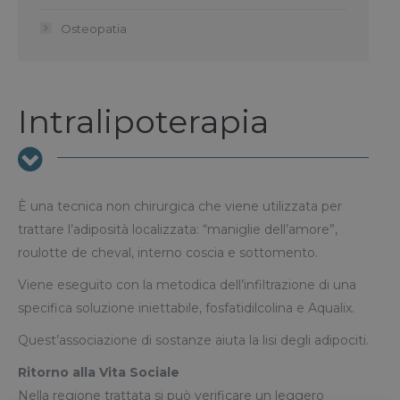
Osteopatia
Intralipoterapia
È una tecnica non chirurgica che viene utilizzata per
trattare l’adiposità localizzata: “maniglie dell’amore”,
roulotte de cheval, interno coscia e sottomento.
Viene eseguito con la metodica dell’infiltrazione di una
specifica soluzione iniettabile, fosfatidilcolina e Aqualix.
Quest’associazione di sostanze aiuta la lisi degli adipociti.
Ritorno alla Vita Sociale
Nella regione trattata si può verificare un leggero